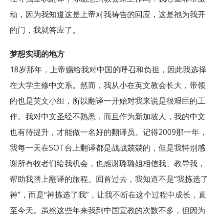
动，因为我知道这是上帝对我祷告的回应，这是祂为我开
的门，我就答应了。
梦想实现的地方
18岁那年，上帝赐给我对中国的呼召和负担，因此我选择
在大学主修中文系。然而，我从小在英文教会长大，带领
的也是英文小组，所以翻译一开始对我来说是很艰巨的工
作。我对中文圣经不熟悉，而且作为新加坡人，我的中文
也有待提升，才能做一名好的翻译员。记得2009那一年，
我每一天在SOT台上翻译都是战战兢兢的，但是我特别感
谢所有牧者们给我机会，也感谢璐璐姐相信我、教导我，
帮助我踏上翻译的旅程。回首过去，我知道不是“我拣选了
神”，而是“神拣选了我”，让我不断在这个过程中成长，直
至今天。虽然这些年来我到中国宣教的次数不多，但因为