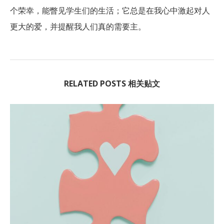
个荣幸，能瞥见学生们的生活；它总是在我心中激起对人
更大的爱，并提醒我人们真的需要主。
RELATED POSTS 相关贴文