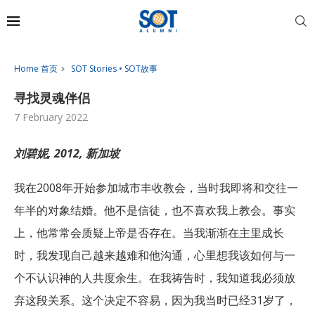
Home 首页
SOT Stories • SOT故事
寻找灵魂伴侣
7 February 2022
刘碧妮, 2012, 新加坡
我在2008年开始参加城市丰收教会，当时我即将和交往一
年半的对象结婚。他不是信徒，也不喜欢我上教会。事实
上，他常常会质疑上帝是否存在。当我渐渐在主里成长
时，我发现自己越来越难和他沟通，心里想我该如何与一
个不认识神的人共度余生。在我祷告时，我知道我必须放
弃这段关系。这个决定不容易，因为我当时已经31岁了，