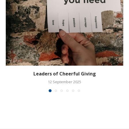
Leaders of Cheerful Giving
12 September 2025