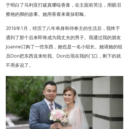
于明白了马利亚打破真哪哒香膏，在主面前哭泣，用眼泪
擦祂的脚的故事。她用香膏来膏抹耶稣。
2016年1月，经历了八年单身和侍奉主的生活后，我终于
遇到了那个后来即将成为我丈夫的男子。我通过我的朋友
Joanne订购了一些东西，她也是一名小组长。她请她的组
员Don把东西送来给我。Don出现在我的门口，剩下的就
不用多说了。