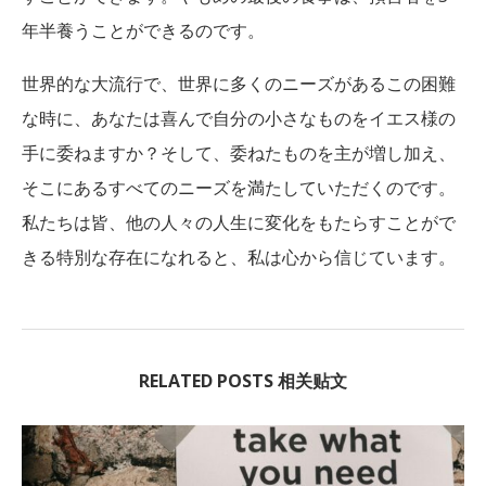
年半養うことができるのです。
世界的な大流行で、世界に多くのニーズがあるこの困難
な時に、あなたは喜んで自分の小さなものをイエス様の
手に委ねますか？そして、委ねたものを主が増し加え、
そこにあるすべてのニーズを満たしていただくのです。
私たちは皆、他の人々の人生に変化をもたらすことがで
きる特別な存在になれると、私は心から信じています。
RELATED POSTS 相关贴文