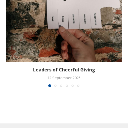
Leaders of Cheerful Giving
12 September 2025