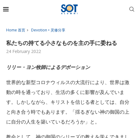
Home 首页
Devotion • 灵修分享
私たちの持てる小さなものを主の手に委ねる
24 February 2022
リリー・ヨン牧師によるデボーション
世界的な新型コロナウィルスの大流行により、世界は激
動の時を通っており、生活の多くに影響が及んでいま
す。しかしながら、キリストを信じる者としては、自分
と向き合う時でもあります。「揺るぎない神の御国の上
に自分の人生を築いているだろうか」と。
教会として、神の御国のシリーズの教えを学んできまし