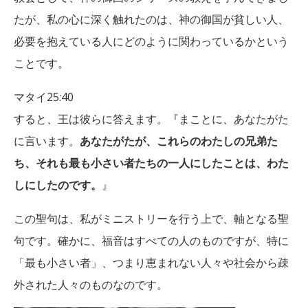
たが、私の心に深く触れたのは、神の御国が貧しい人、
必要を抱えている人にどのように関わっているかという
ことです。
マタイ25:40
すると、王は彼らに答えます。『まことに、あなたがた
に言います。
あなたがたが、これらのわたしの兄弟た
ち、それも最も小さい者たちの一人にしたことは、わた
しにしたのです。
』
この聖句は、私がミニストリーを行う上で、軸となる聖
句です。確かに、福音はすべての人のものですが、特に
「最も小さい者」、つまり恵まれない人々や社会から疎
外された人々のものなのです。