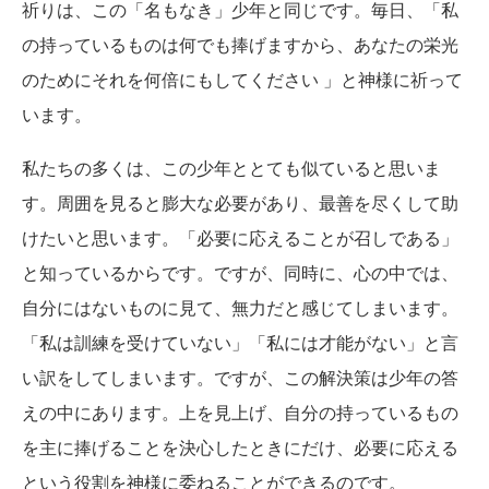
祈りは、この「名もなき」少年と同じです。毎日、「私
の持っているものは何でも捧げますから、あなたの栄光
のためにそれを何倍にもしてください 」と神様に祈って
います。
私たちの多くは、この少年ととても似ていると思いま
す。周囲を見ると膨大な必要があり、最善を尽くして助
けたいと思います。「必要に応えることが召しである」
と知っているからです。ですが、同時に、心の中では、
自分にはないものに見て、無力だと感じてしまいます。
「私は訓練を受けていない」「私には才能がない」と言
い訳をしてしまいます。ですが、この解決策は少年の答
えの中にあります。上を見上げ、自分の持っているもの
を主に捧げることを決心したときにだけ、必要に応える
という役割を神様に委ねることができるのです。