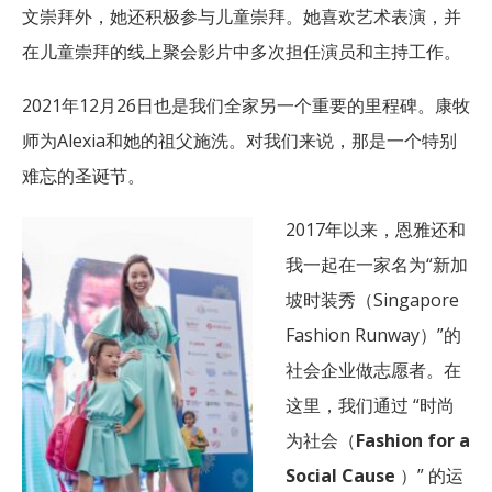
文崇拜外，她还积极参与儿童崇拜。她喜欢艺术表演，并
在儿童崇拜的线上聚会影片中多次担任演员和主持工作。
2021年12月26日也是我们全家另一个重要的里程碑。康牧
师为Alexia和她的祖父施洗。对我们来说，那是一个特别
难忘的圣诞节。
2017年以来，恩雅还和
我一起在一家名为“新加
坡时装秀（Singapore
Fashion Runway）”的
社会企业做志愿者。在
这里，我们通过 “时尚
为社会（
Fashion for a
Social Cause
）” 的运