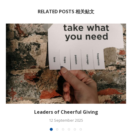
RELATED POSTS 相关贴文
Leaders of Cheerful Giving
12 September 2025