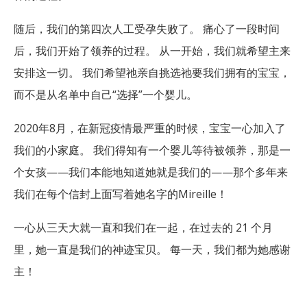
随后，我们的第四次人工受孕失败了。 痛心了一段时间
后，我们开始了领养的过程。 从一开始，我们就希望主来
安排这一切。 我们希望祂亲自挑选祂要我们拥有的宝宝，
而不是从名单中自己“选择”一个婴儿。
2020年8月，在新冠疫情最严重的时候，宝宝一心加入了
我们的小家庭。 我们得知有一个婴儿等待被领养，那是一
个女孩——我们本能地知道她就是我们的——那个多年来
我们在每个信封上面写着她名字的Mireille！
一心从三天大就一直和我们在一起，在过去的 21 个月
里，她一直是我们的神迹宝贝。 每一天，我们都为她感谢
主！