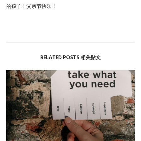
的孩子！父亲节快乐！
RELATED POSTS 相关贴文