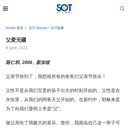
Home 首页
SOT Stories • SOT故事
父爱无疆
8 June 2022
陈仁和, 2006 , 新加坡
父亲节快到了，我想祝所有的爸爸们父亲节快乐！
父性不是从我们宝贵的孩子出生的时刻开始的。父性是在
永恒里，从我们的阿爸天父开始的。在新约中，耶稣来是
为了向我们显明上帝是“父”。
做父亲给了我极大的喜乐。曾经，我面临自己这一辈子可