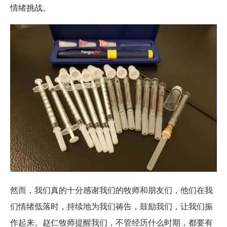
情绪挑战。
然而，我们真的十分感谢我们的牧师和朋友们，他们在我
们情绪低落时，持续地为我们祷告，鼓励我们，让我们振
作起来。赵仁牧师提醒我们，不管经历什么时期，都要有