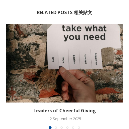
RELATED POSTS 相关贴文
Leaders of Cheerful Giving
12 September 2025