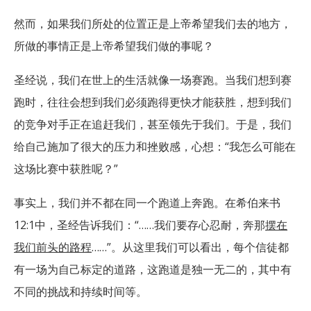
然而，如果我们所处的位置正是上帝希望我们去的地方，
所做的事情正是上帝希望我们做的事呢？
圣经说，我们在世上的生活就像一场赛跑。当我们想到赛
跑时，往往会想到我们必须跑得更快才能获胜，想到我们
的竞争对手正在追赶我们，甚至领先于我们。于是，我们
给自己施加了很大的压力和挫败感，心想：“我怎么可能在
这场比赛中获胜呢？”
事实上，我们并不都在同一个跑道上奔跑。在希伯来书
12:1中，圣经告诉我们：“……我们要存心忍耐，奔那
摆在
我们前头的路程
……”。从这里我们可以看出，每个信徒都
有一场为自己标定的道路，这跑道是独一无二的，其中有
不同的挑战和持续时间等。