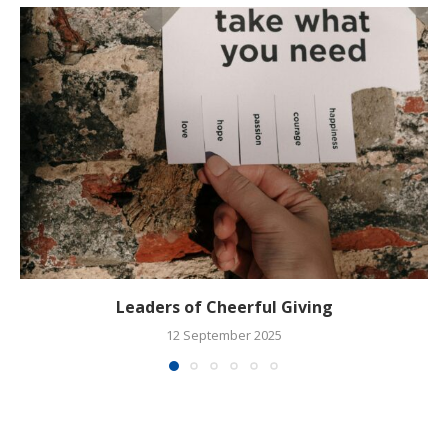
Leaders of Cheerful Giving
12 September 2025