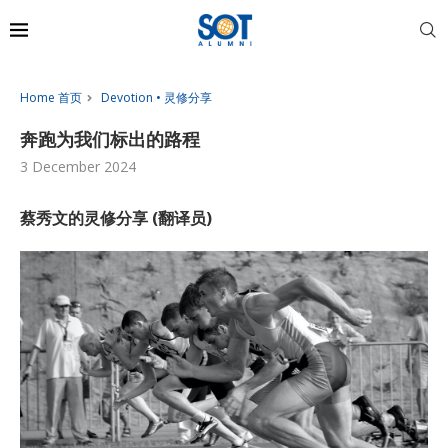
Home 首页
Devotion • 灵修分享
奔跑为我们标出的路程
3 December 2024
蔡秀文的灵修分享 (翻译员)