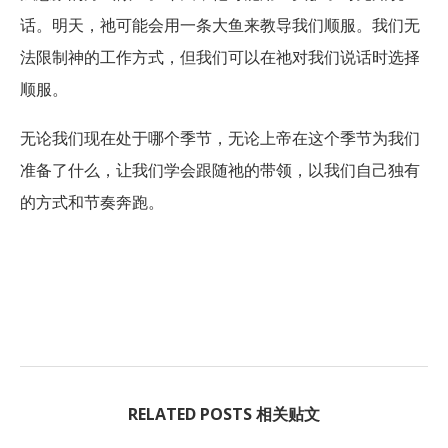
话。明天，祂可能会用一条大鱼来教导我们顺服。我们无
法限制神的工作方式，但我们可以在祂对我们说话时选择
顺服。
无论我们现在处于哪个季节，无论上帝在这个季节为我们
准备了什么，让我们学会跟随祂的带领，以我们自己独有
的方式和节奏奔跑。
RELATED POSTS 相关贴文