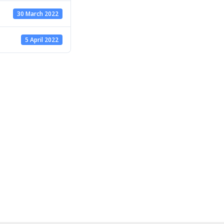
30 March 2022
5 April 2022