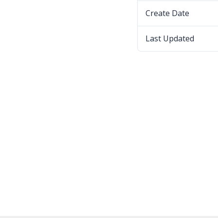
Create Date
Last Updated