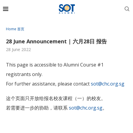
Home 首页
28 June Announcement | 六月28日 报告
28 June 2022
This page is accessible to Alumni Course #1
registrants only.
For further assistance, please contact
sot@chc.org.sg
这个页面只开放给报名校友课程（一）的校友。
若需要进一步的协助，请联系
sot@chc.org.sg
。