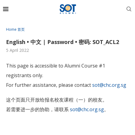
Home 首页
English • 中文 | Password • 密码: SOT_ACL2
5 April 2022
This page is accessible to Alumni Course #1
registrants only.
For further assistance, please contact
sot@chc.org.sg
这个页面只开放给报名校友课程（一）的校友。
若需要进一步的协助，请联系
sot@chc.org.sg
。