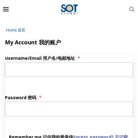
Home 首页
My Account 我的账户
Username/Email 用户名/电邮地址
*
Password 密码
*
Remember me 记住我的登录信
Forgot password? 忘记密